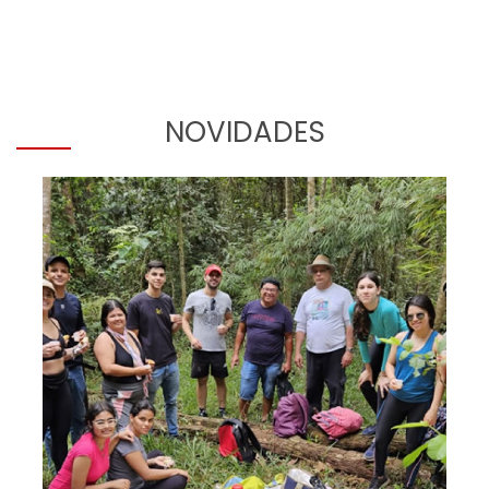
NOVIDADES