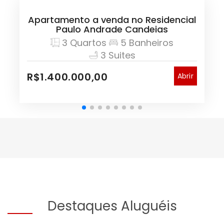
Apartamento a venda no Residencial
Paulo Andrade Candeias
3 Quartos
5 Banheiros
3 Suites
R$1.400.000,00
Abrir
Destaques Aluguéis