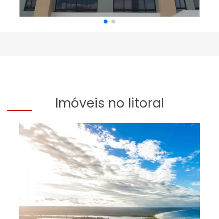
Imóveis no litoral