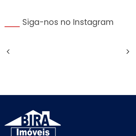
Siga-nos no Instagram