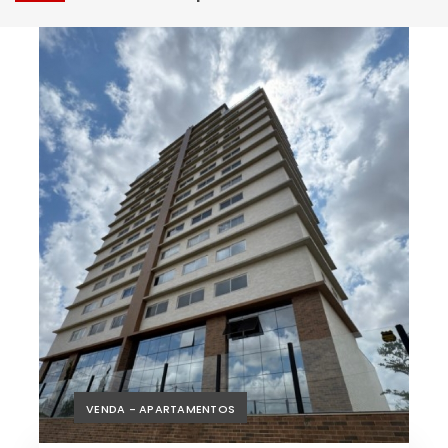
VENDA - APARTAMENTOS