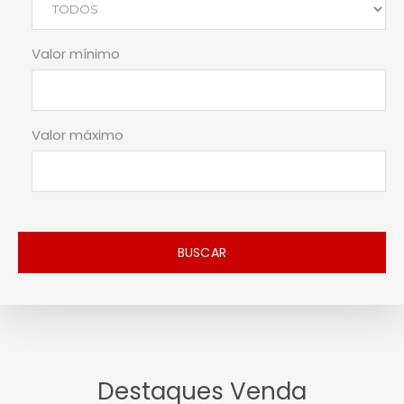
Valor mínimo
Valor máximo
BUSCAR
Destaques Venda