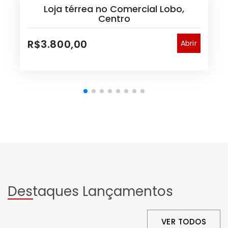
Loja térrea no Comercial Lobo,
Centro
R$3.800,00
Abrir
Destaques Lançamentos
VER TODOS