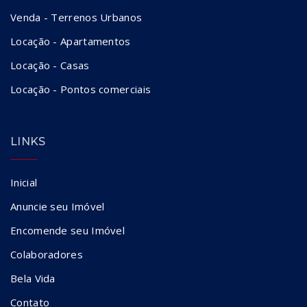
Venda - Terrenos Urbanos
Locação - Apartamentos
Locação - Casas
Locação - Pontos comerciais
LINKS
Inicial
Anuncie seu Imóvel
Encomende seu Imóvel
Colaboradores
Bela Vida
Contato