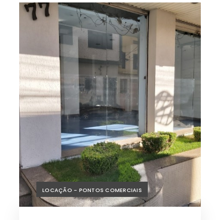
LOCAÇÃO - PONTOS COMERCIAIS