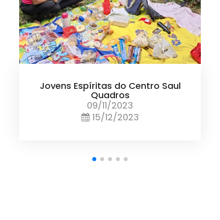
Jovens Espíritas do Centro Saul
Quadros
09/11/2023
15/12/2023