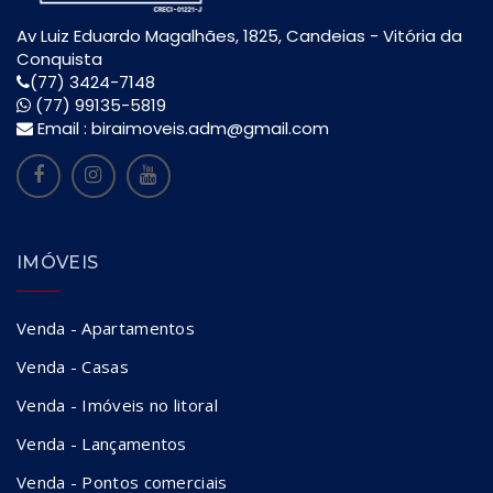
Av Luiz Eduardo Magalhães, 1825, Candeias - Vitória da
Conquista
(77) 3424-7148
(77) 99135-5819
Email :
biraimoveis.adm@gmail.com
IMÓVEIS
Venda - Apartamentos
Venda - Casas
Venda - Imóveis no litoral
Venda - Lançamentos
Venda - Pontos comerciais