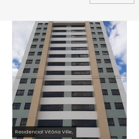
Residencial Vitória Ville,