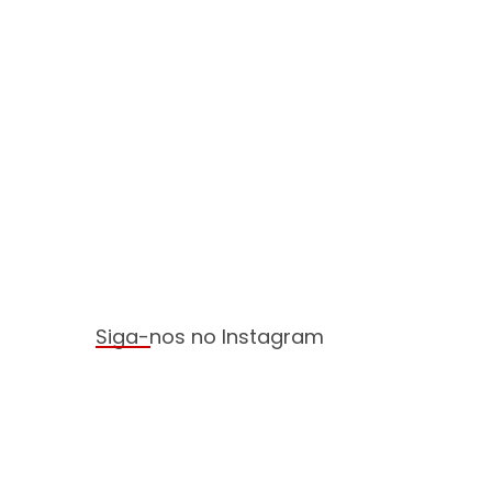
Siga-nos no Instagram