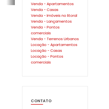
Venda - Apartamentos
Venda - Casas
Venda - Imóveis no litoral
Venda - Lançamentos
Venda - Pontos
comerciais
Venda - Terrenos Urbanos
Locação - Apartamentos
Locação - Casas
Locação - Pontos
comerciais
CONTATO