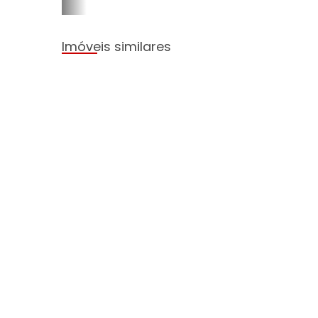
Imóveis similares