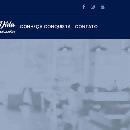
CONHEÇA CONQUISTA
CONTATO