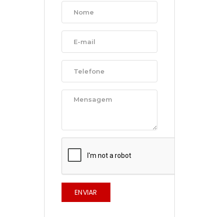
ENVIAR