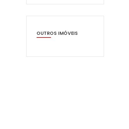
OUTROS IMÓVEIS