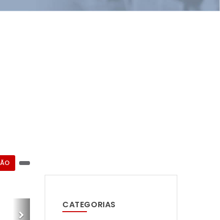
ÇÃO
CATEGORIAS