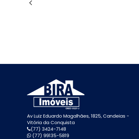
Av Luiz Eduardo Magalhães, 1825, Candeias -
Vitória da Conquista
(77) 3424-7148
(77) 99135-5819