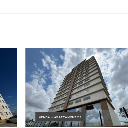
VENDA - APARTAMENTOS