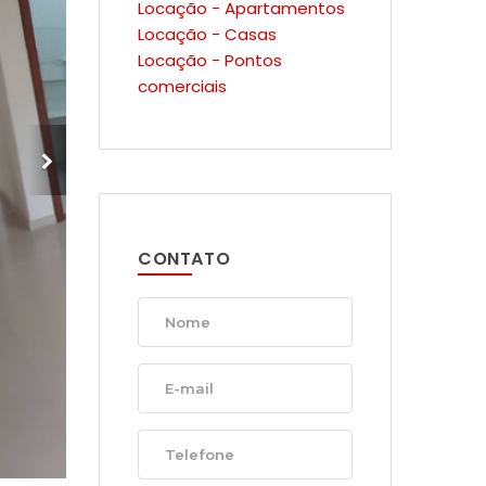
Locação - Apartamentos
Locação - Casas
Locação - Pontos
comerciais
CONTATO