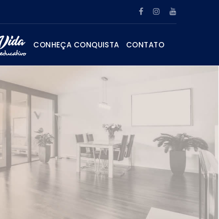
CONHEÇA CONQUISTA
CONTATO