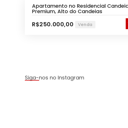
Apartamento no Residencial Candei
Premium, Alto do Candeias
R$250.000,00
Venda
Siga-nos no Instagram