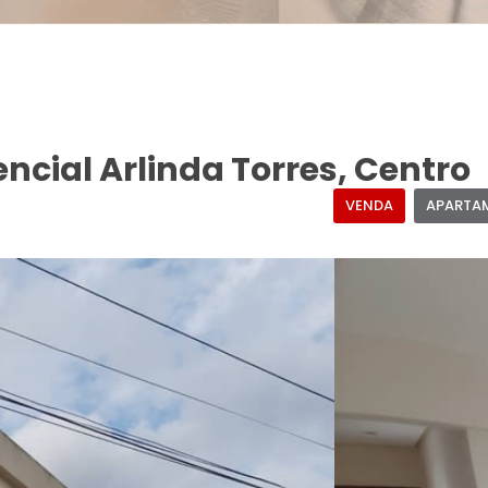
cial Arlinda Torres, Centro
VENDA
APARTA