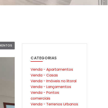
MENTOS
CATEGORIAS
Venda - Apartamentos
Venda - Casas
Venda - Imóveis no litoral
Venda - Lançamentos
Venda - Pontos
comerciais
Venda - Terrenos Urbanos