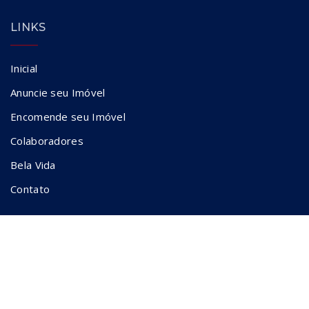
LINKS
Inicial
Anuncie seu Imóvel
Encomende seu Imóvel
Colaboradores
Bela Vida
Contato