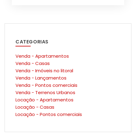
CATEGORIAS
Venda - Apartamentos
Venda - Casas
Venda - Imóveis no litoral
Venda - Lançamentos
Venda - Pontos comerciais
Venda - Terrenos Urbanos
Locação - Apartamentos
Locação - Casas
Locação - Pontos comerciais