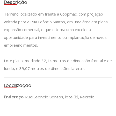
Descrição
Terreno localizado em frente à Coopmac, com projeção
voltada para a Rua Leôncio Santos, em uma área em plena
expansão comercial, o que o torna uma excelente
oportunidade para investimento ou implantação de novos
empreendimentos.
Lote plano, medindo 32,14 metros de dimensão frontal e de
fundo, e 39,07 metros de dimensões laterais.
Localização
Endereço
: Rua Leôncio Santos, lote 32, Recreio