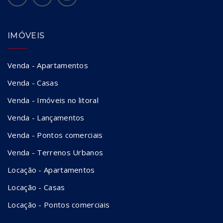
IMÓVEIS
Venda - Apartamentos
Venda - Casas
Venda - Imóveis no litoral
Venda - Lançamentos
Venda - Pontos comerciais
Venda - Terrenos Urbanos
Locação - Apartamentos
Locação - Casas
Locação - Pontos comerciais