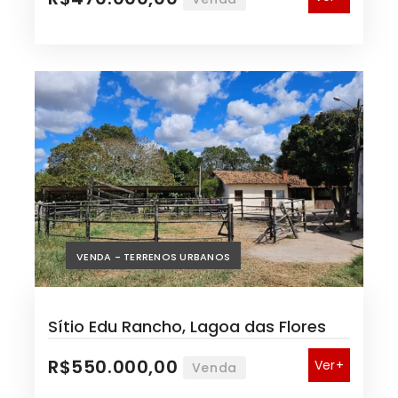
VENDA - TERRENOS URBANOS
Sítio Edu Rancho, Lagoa das Flores
R$550.000,00
Ver+
Venda