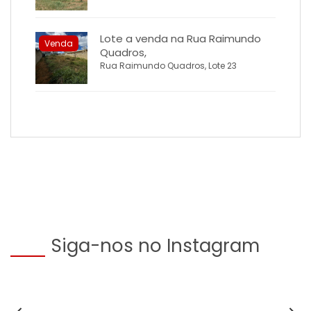
Lote a venda na Rua Raimundo
Venda
Quadros,
Rua Raimundo Quadros, Lote 23
Siga-nos no Instagram