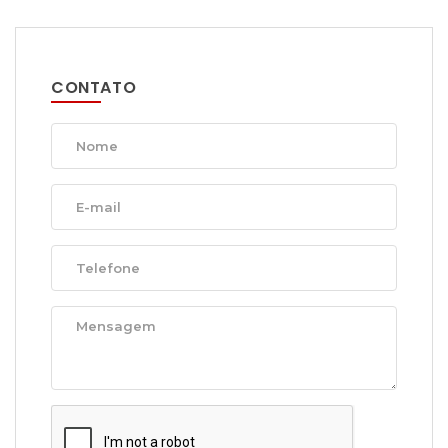
CONTATO