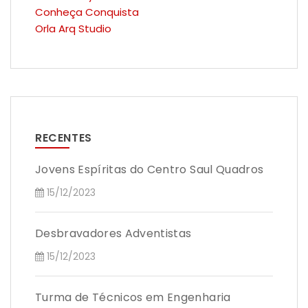
Conheça Conquista
Orla Arq Studio
RECENTES
Jovens Espíritas do Centro Saul Quadros
15/12/2023
Desbravadores Adventistas
15/12/2023
Turma de Técnicos em Engenharia