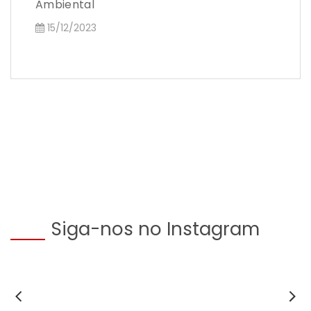
Ambiental
15/12/2023
Siga-nos no Instagram