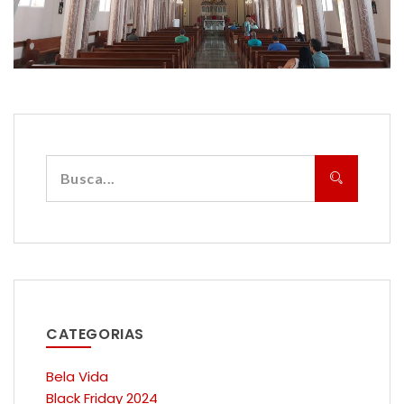
CATEGORIAS
Bela Vida
Black Friday 2024