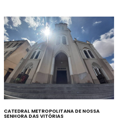
CATEDRAL METROPOLITANA DE NOSSA
SENHORA DAS VITÓRIAS