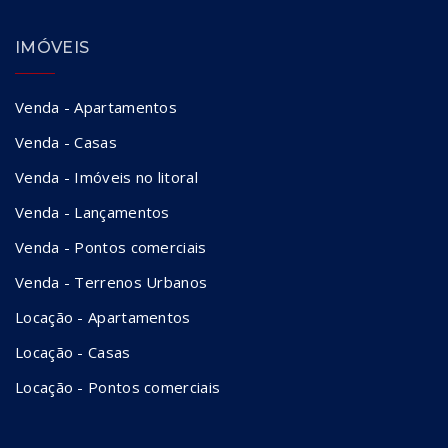
IMÓVEIS
Venda - Apartamentos
Venda - Casas
Venda - Imóveis no litoral
Venda - Lançamentos
Venda - Pontos comerciais
Venda - Terrenos Urbanos
Locação - Apartamentos
Locação - Casas
Locação - Pontos comerciais