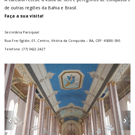
de outras regiões da Bahia e Brasil.
Faça a sua visita!
Secretária Paroquial
Rua Frei Egídio, 01, Centro, Vitória da Conquista – BA, CEP: 45000-590.
Telefone: (77) 3422-2427