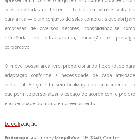
lojas localizadas no térreo — todas com vitrines voltadas
para a rua — e um conjunto de salas comerciais que abrigam
empresas de diversos setores, consolidando-se como
referência em infraestrutura, inovação e prestígio
corporativo.
O imóvel possui área livre, proporcionando flexibilidade para
adaptação conforme a necessidade de cada atividade
comercial. A loja está sem finalização de acabamentos, o
que permite personalizar o espaço de acordo com o projeto
e a identidade do futuro empreendimento.
Localização
Endereço
: Av. Juracy Magalhães, N° 3340, Centro