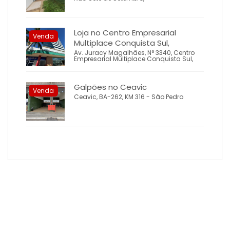
Loja no Centro Empresarial
Venda
Multiplace Conquista Sul,
Av. Juracy Magalhães, N° 3340, Centro
Empresarial Multiplace Conquista Sul,
Galpões no Ceavic
Venda
Ceavic, BA-262, KM 316 - São Pedro