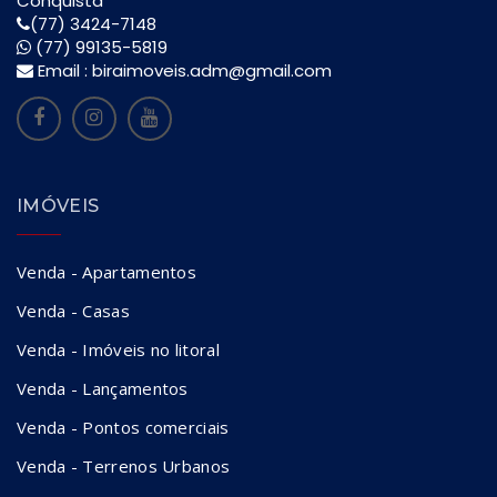
Conquista
(77) 3424-7148
(77) 99135-5819
Email :
biraimoveis.adm@gmail.com
IMÓVEIS
Venda - Apartamentos
Venda - Casas
Venda - Imóveis no litoral
Venda - Lançamentos
Venda - Pontos comerciais
Venda - Terrenos Urbanos