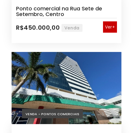
Ponto comercial na Rua Sete de
Setembro, Centro
R$450.000,00
Ver+
Venda
VENDA - PONTOS COMERCIAIS