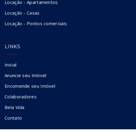
Locação - Apartamentos
Locação - Casas
Locação - Pontos comerciais
LINKS
Inicial
Anuncie seu Imóvel
Encomende seu Imóvel
Colaboradores
Bela Vida
Contato