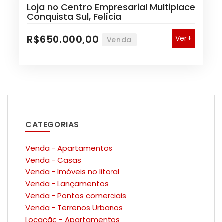
Loja no Centro Empresarial Multiplace
Conquista Sul, Felícia
R$650.000,00
Ver+
Venda
CATEGORIAS
Venda - Apartamentos
Venda - Casas
Venda - Imóveis no litoral
Venda - Lançamentos
Venda - Pontos comerciais
Venda - Terrenos Urbanos
Locação - Apartamentos