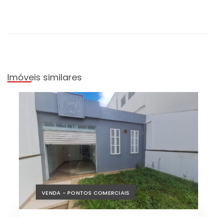
Imóveis similares
VENDA - PONTOS COMERCIAIS