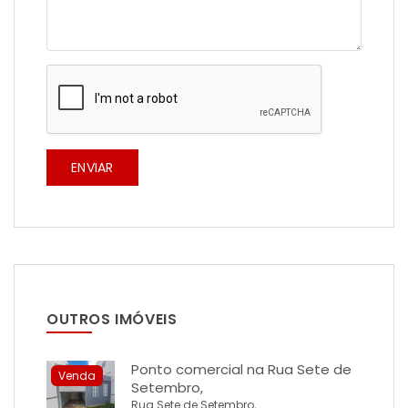
ENVIAR
OUTROS IMÓVEIS
Ponto comercial na Rua Sete de
Venda
Setembro,
Rua Sete de Setembro,