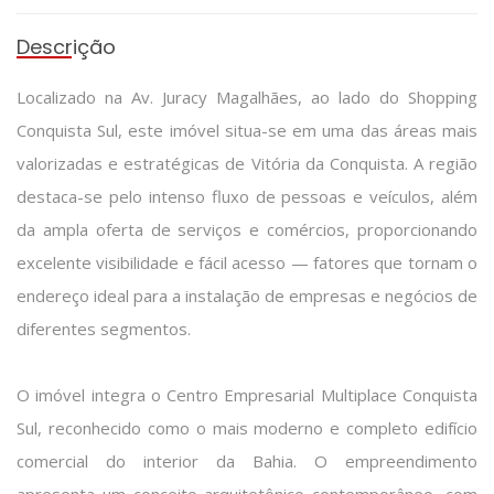
Descrição
Localizado na Av. Juracy Magalhães, ao lado do Shopping
Conquista Sul, este imóvel situa-se em uma das áreas mais
valorizadas e estratégicas de Vitória da Conquista. A região
destaca-se pelo intenso fluxo de pessoas e veículos, além
da ampla oferta de serviços e comércios, proporcionando
excelente visibilidade e fácil acesso — fatores que tornam o
endereço ideal para a instalação de empresas e negócios de
diferentes segmentos.
O imóvel integra o Centro Empresarial Multiplace Conquista
Sul, reconhecido como o mais moderno e completo edifício
comercial do interior da Bahia. O empreendimento
apresenta um conceito arquitetônico contemporâneo, com