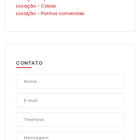
Locação - Casas
Locação - Pontos comerciais
CONTATO