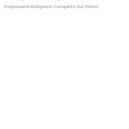
Empresarial Multiplace Conquista Sul, Felícia